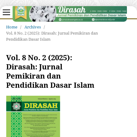
Home
/
Archives
/
Vol. 8 No. 2 (2025): Dirasah: Jurnal Pemikiran dan
Pendidikan Dasar Islam
Vol. 8 No. 2 (2025):
Dirasah: Jurnal
Pemikiran dan
Pendidikan Dasar Islam