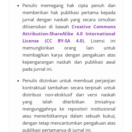
Penulis memegang hak cipta penuh dan
memberikan hak publikasi pertama kepada
jurnal dengan naskah yang secara simultan
dilisensikan di bawah
Creative Commons
Attribution-ShareAlike 4.0 International
License (CC BY-SA 4.0)
. Lisensi ini
memungkinkan orang lain untuk
membagikan karya dengan pengakuan atas
kepengarangan naskah dan publikasi awal
pada jurnal ini.
Penulis diizinkan untuk membuat perjanjian
kontraktual tambahan secara terpisah untuk
distribusi non-eksklusif dari versi naskah
yang telah diterbitkan (misalnya:
mengunggahnya ke repositori institusional
atau menerbitkannya dalam sebuah buku),
dengan tetap mencantumkan pengakuan atas
publikasi pertamanya di jurnal ini.