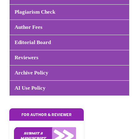
Plagiarism Check
Author Fees
Editorial Board
Reviewers
Archive Policy
AI Use Policy
FOR AUTHOR & REVIEWER
SUBMISSIONS