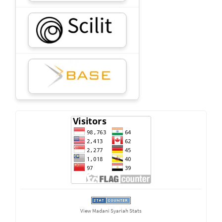
VISITOR
View Madani Syariah Stats