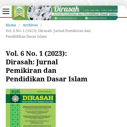
Home
/
Archives
/
Vol. 6 No. 1 (2023): Dirasah: Jurnal Pemikiran dan
Pendidikan Dasar Islam
Vol. 6 No. 1 (2023):
Dirasah: Jurnal
Pemikiran dan
Pendidikan Dasar Islam