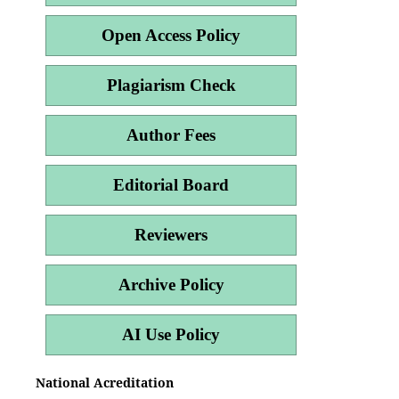
Open Access Policy
Plagiarism Check
Author Fees
Editorial Board
Reviewers
Archive Policy
AI Use Policy
National Acreditation