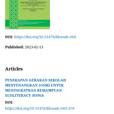
DOI:
https://doi.org/10.51476/dirasah.v6i1
Published:
2023-02-13
Articles
PENERAPAN GERAKAN SEKOLAH
MENYENANGKAN (GSM) UNTUK
MENINGKATKAN KEMAMPUAN
ECOLITERACY SISWA
DOI:
https://doi.org/10.51476/dirasah.v6i1.476